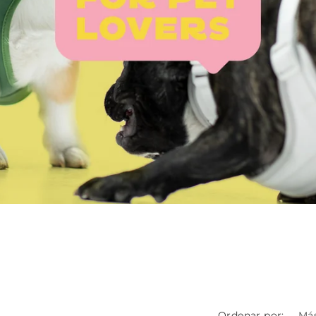
Ordenar por: