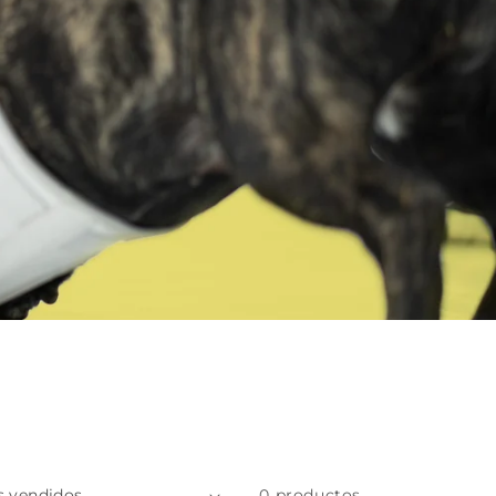
0 productos