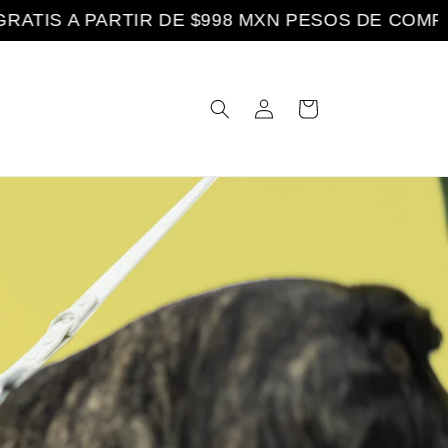
TIS A PARTIR DE $998 MXN PESOS DE COMPRA
Iniciar
Carrito
sesión